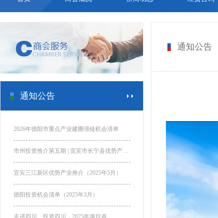
通知公告
通知公告
2026年德阳市重点产业建圈强链机会清单
市州投资推介第五期 | 宜宾市长宁县优势产业推介
宜宾三江新区优势产业推介（2025年5月）
德阳投资机会清单（2025年3月）
走进四川、投资四川，2025年项目表