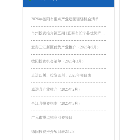
2026年德阳市重点产业建圈强链机会清单
市州投资推介第五期 | 宜宾市长宁县优势产业推介
宜宾三江新区优势产业推介（2025年5月）
德阳投资机会清单（2025年3月）
走进四川、投资四川，2025年项目表
威远县产业推介（2025年2月）
合江县投资指南（2025年3月）
广元市重点招商引资项目
德阳投资推介项目表23.2.8