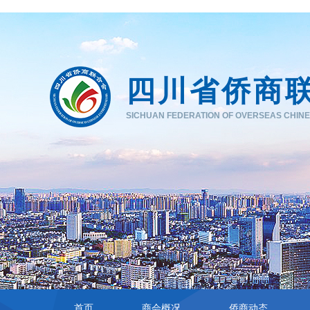
四川省侨商
SICHUAN FEDERATION OF OVERSEAS CHIN
首页
商会概况
侨商动态