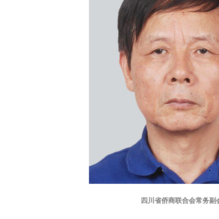
四川省侨商联合会常务副