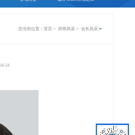
您当前位置：
首页
侨商风采
会长风采
04-24